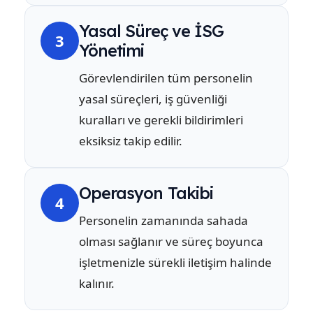
Yasal Süreç ve İSG
3
Yönetimi
Görevlendirilen tüm personelin
yasal süreçleri, iş güvenliği
kuralları ve gerekli bildirimleri
eksiksiz takip edilir.
Operasyon Takibi
4
Personelin zamanında sahada
olması sağlanır ve süreç boyunca
işletmenizle sürekli iletişim halinde
kalınır.