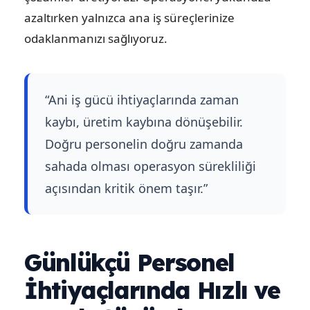
azaltırken yalnızca ana iş süreçlerinize
odaklanmanızı sağlıyoruz.
“Ani iş gücü ihtiyaçlarında zaman
kaybı, üretim kaybına dönüşebilir.
Doğru personelin doğru zamanda
sahada olması operasyon sürekliliği
açısından kritik önem taşır.”
Günlükçü Personel
İhtiyaçlarında Hızlı ve