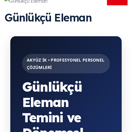
Günlükçü Eleman
AKYÜZ İK • PROFESYONEL PERSONEL
ÇÖZÜMLERİ
Günlükçü
Eleman
Temini ve