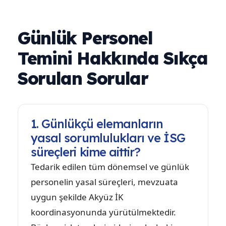
Günlük Personel
Temini Hakkında Sıkça
Sorulan Sorular
1. Günlükçü elemanların
yasal sorumlulukları ve İSG
süreçleri kime aittir?
Tedarik edilen tüm dönemsel ve günlük
personelin yasal süreçleri, mevzuata
uygun şekilde Akyüz İK
koordinasyonunda yürütülmektedir.