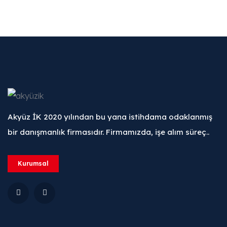
Akyüz İK 2020 yılından bu yana istihdama odaklanmış
bir danışmanlık firmasıdır. Firmamızda, işe alım süreç..
Kurumsal