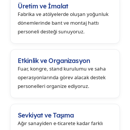
Üretim ve İmalat
Fabrika ve atölyelerde oluşan yoğunluk
dönemlerinde bant ve montaj hattı
personeli desteği sunuyoruz.
Etkinlik ve Organizasyon
Fuar, kongre, stand kurulumu ve saha
operasyonlarında görev alacak destek
personelleri organize ediyoruz.
Sevkiyat ve Taşıma
Ağır sanayiden e-ticarete kadar farklı