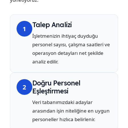
Talep Analizi
1
İşletmenizin ihtiyaç duyduğu
personel sayısı, çalışma saatleri ve
operasyon detayları net şekilde
analiz edilir.
Doğru Personel
2
Eşleştirmesi
Veri tabanımızdaki adaylar
arasından işin niteliğine en uygun
personeller hızlıca belirlenir.