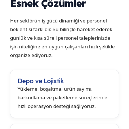
Esnek Çözümler
Her sektörün iş gücü dinamiği ve personel
beklentisi farklıdır. Bu bilinçle hareket ederek
günlük ve kısa süreli personel taleplerinizde
işin niteliğine en uygun çalışanları hızlı şekilde
organize ediyoruz.
Depo ve Lojistik
Yükleme, boşaltma, ürün sayımı,
barkodlama ve paketleme süreçlerinde
hızlı operasyon desteği sağlıyoruz.