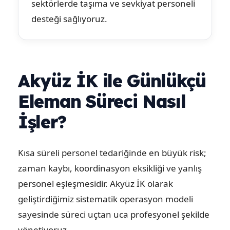
sektörlerde taşıma ve sevkiyat personeli
desteği sağlıyoruz.
Akyüz İK ile Günlükçü
Eleman Süreci Nasıl
İşler?
Kısa süreli personel tedariğinde en büyük risk;
zaman kaybı, koordinasyon eksikliği ve yanlış
personel eşleşmesidir. Akyüz İK olarak
geliştirdiğimiz sistematik operasyon modeli
sayesinde süreci uçtan uca profesyonel şekilde
yönetiyoruz.