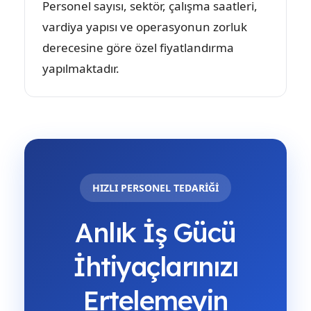
Personel sayısı, sektör, çalışma saatleri,
vardiya yapısı ve operasyonun zorluk
derecesine göre özel fiyatlandırma
yapılmaktadır.
HIZLI PERSONEL TEDARİĞİ
Anlık İş Gücü
İhtiyaçlarınızı
Ertelemeyin