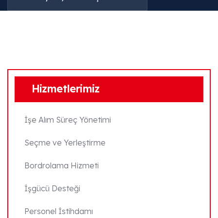
Hizmetlerimiz
İşe Alım Süreç Yönetimi
Seçme ve Yerleştirme
Bordrolama Hizmeti
İşgücü Desteği
Personel İstihdamı