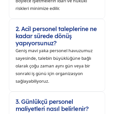
Böylece işletmelerin idari ve hukuki
riskleri minimize edilir.
2. Acil personel taleplerine ne
kadar sürede dönüş
yapıyorsunuz?
Geniş mavi yaka personel havuzumuz
sayesinde, talebin büyüklüğüne bağlı
olarak çoğu zaman aynı gün veya bir
sonraki iş günü için organizasyon
sağlayabiliyoruz.
3. Günlükçü personel
maliyetleri nasıl belirlenir?