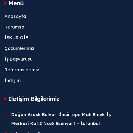
Menü
Anasayfa
Kurumsal
İŞKUR OİB
Çözümlerimiz
İş Başvurusu
Referanslarımız
İletişim
İletişim Bilgilerimiz
Doğan Araslı Bulvarı İncirtepe Mah.Emek İş
Merkezi Kat:2 No:6 Esenyurt - İstanbul