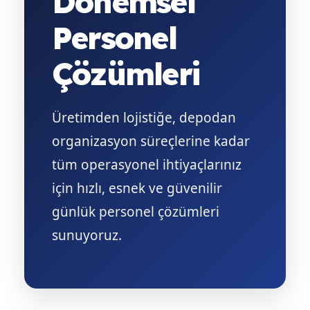
Dönemsel
Personel
Çözümleri
Üretimden lojistiğe, depodan
organizasyon süreçlerine kadar
tüm operasyonel ihtiyaçlarınız
için hızlı, esnek ve güvenilir
günlük personel çözümleri
sunuyoruz.