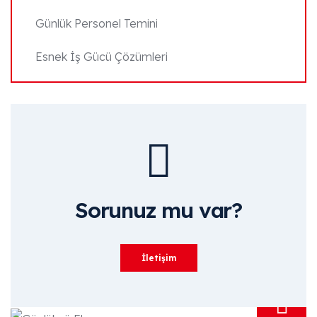
Günlük Personel Temini
Esnek İş Gücü Çözümleri
Sorunuz mu var?
İletişim