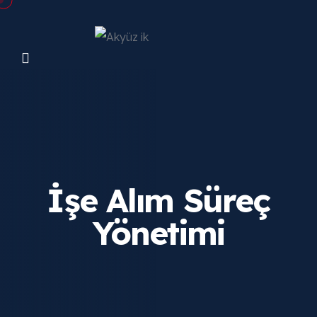
İşe Alım Süreç
Yönetimi