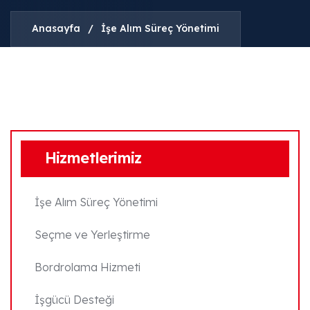
Anasayfa
/
İşe Alım Süreç Yönetimi
Hizmetlerimiz
İşe Alım Süreç Yönetimi
Seçme ve Yerleştirme
Bordrolama Hizmeti
İşgücü Desteği