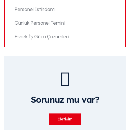
Personel İstihdamı
Günlük Personel Temini
Esnek İş Gücü Çözümleri
Sorunuz mu var?
İletişim