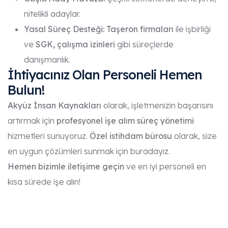
nitelikli adaylar.
Yasal Süreç Desteği:
Taşeron firmaları
ile işbirliği
ve
SGK, çalışma izinleri
gibi süreçlerde
danışmanlık.
İhtiyacınız Olan Personeli Hemen
Bulun!
Akyüz İnsan Kaynakları
olarak, işletmenizin başarısını
artırmak için
profesyonel işe alım süreç yönetimi
hizmetleri sunuyoruz.
Özel istihdam bürosu
olarak, size
en uygun çözümleri sunmak için buradayız.
Hemen bizimle iletişime geçin
ve en iyi personeli en
kısa sürede işe alın!