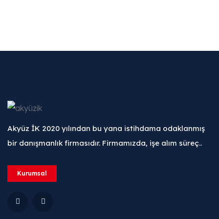
Akyüz İK 2020 yılından bu yana istihdama odaklanmış
bir danışmanlık firmasıdır. Firmamızda, işe alım süreç..
Kurumsal