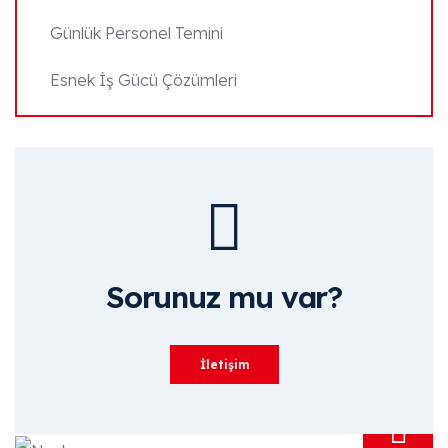
Günlük Personel Temini
Esnek İş Gücü Çözümleri
Sorunuz mu var?
İletişim