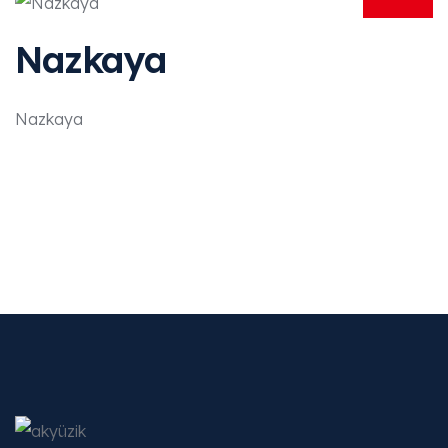
Nazkaya
Nazkaya