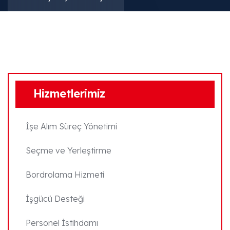
Hizmetlerimiz
İşe Alım Süreç Yönetimi
Seçme ve Yerleştirme
Bordrolama Hizmeti
İşgücü Desteği
Personel İstihdamı